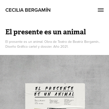
CECILIA BERGAMÍN
El presente es un animal
El presente es un animal. Obra de Teatro de Beatriz Bergamín..
Diseño Gráfico cartel y dossier. Año 2021.