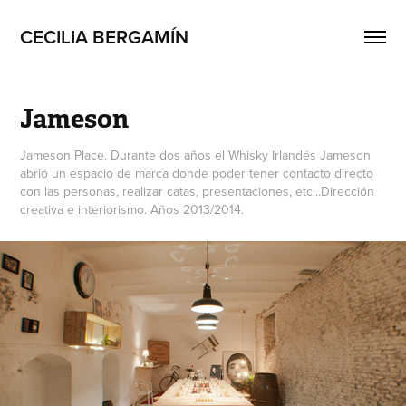
CECILIA BERGAMÍN
Jameson
Jameson Place. Durante dos años el Whisky Irlandés Jameson
abrió un espacio de marca donde poder tener contacto directo
con las personas, realizar catas, presentaciones, etc...Dirección
creativa e interiorismo. Años 2013/2014.